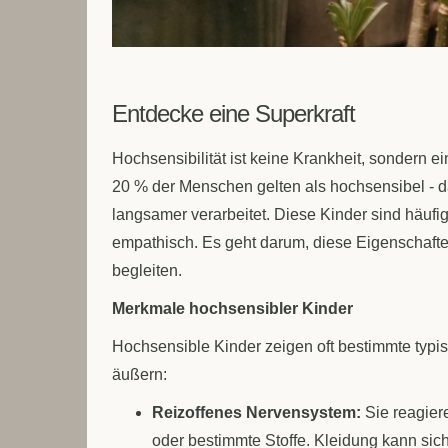
Entdecke eine Superkraft
Hochsensibilität ist keine Krankheit, sondern 
20 % der Menschen gelten als hochsensibel - d
langsamer verarbeitet. Diese Kinder sind häufig 
empathisch. Es geht darum, diese Eigenschafte
begleiten.
Merkmale hochsensibler Kinder
Hochsensible Kinder zeigen oft bestimmte typi
äußern:
Reizoffenes Nervensystem:
Sie reagier
oder bestimmte Stoffe. Kleidung kann si