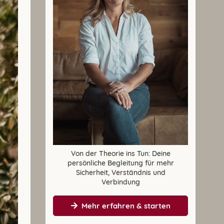
Von der Theorie ins Tun: Deine
persönliche Begleitung für mehr
Sicherheit, Verständnis und
Verbindung
Mehr erfahren & starten