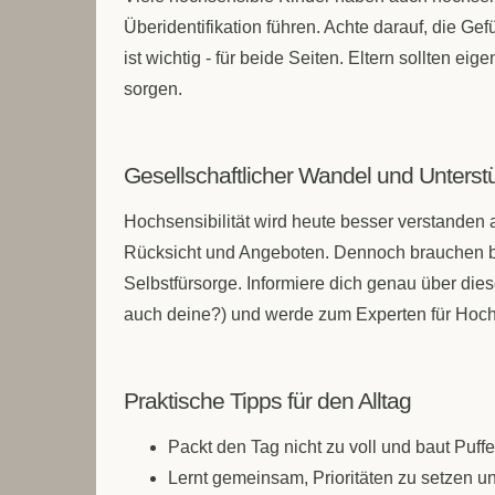
Überidentifikation führen. Achte darauf, die G
ist wichtig - für beide Seiten. Eltern sollten e
sorgen.
Gesellschaftlicher Wandel und Unterst
Hochsensibilität wird heute besser verstanden
Rücksicht und Angeboten. Dennoch brauchen bet
Selbstfürsorge. Informiere dich genau über dies
auch deine?) und werde zum Experten für Hochs
Praktische Tipps für den Alltag
Packt den Tag nicht zu voll und baut Puffe
Lernt gemeinsam, Prioritäten zu setzen 