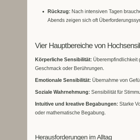
Rückzug:
Nach intensiven Tagen brauche
Abends zeigen sich oft Überforderungss
Vier Hauptbereiche von Hochsensibi
Körperliche Sensibilität:
Überempfindlichkeit 
Geschmack oder Berührungen.
Emotionale Sensibilität:
Übernahme von Gefühl
Soziale Wahrnehmung:
Sensibilität für Stimm
Intuitive und kreative Begabungen:
Starke Vo
oder mathematische Begabung.
Herausforderungen im Alltag