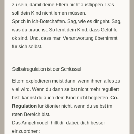
zu sein, damit deine Eltern nicht ausflippen. Das
soll dein Kind nicht lernen müssen.
Sprich in Ich-Botschaften. Sag, wie es dir geht. Sag,
was du brauchst. So lernt dein Kind, dass Gefühle
ok sind. Und, dass man Verantwortung übernimmt
für sich selbst.
Selbstregulation ist der Schlüssel
Eltern explodieren meist dann, wenn ihnen alles zu
viel wird. Wenn du dann selbst nicht mehr reguliert
bist, kannst du auch dein Kind nicht begleiten.
Co-
Regulation
funktionier nicht, wenn du selbst im
roten Bereich bist.
Das Ampelmodell hilft dir dabei, dich besser
einzuordnen: