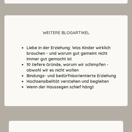
WEITERE BLOGARTIKEL
Liebe in der Erziehung: Was Kinder wirklich
brauchen - und warum gut gemeint nicht
immer gut gemacht ist
10 tiefere Gründe, warum wir schimpfen -
obwohl wir es nicht wollen
Bindungs- und bedürfnisorientierte Erziehung
Hochsensibelität verstehen und begleiten
Wenn der Haussegen schief hängt