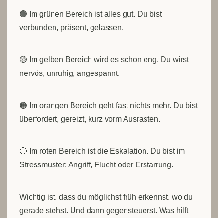
🟢 Im grünen Bereich ist alles gut. Du bist
verbunden, präsent, gelassen.
🟡 Im gelben Bereich wird es schon eng. Du wirst
nervös, unruhig, angespannt.
🟠 Im orangen Bereich geht fast nichts mehr. Du bist
überfordert, gereizt, kurz vorm Ausrasten.
🔴 Im roten Bereich ist die Eskalation. Du bist im
Stressmuster: Angriff, Flucht oder Erstarrung.
Wichtig ist, dass du möglichst früh erkennst, wo du
gerade stehst. Und dann gegensteuerst. Was hilft