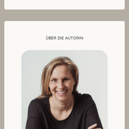
ÜBER DIE AUTORIN