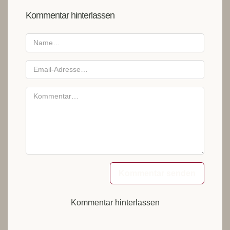
Kommentar hinterlassen
Kommentar senden
Kommentar hinterlassen