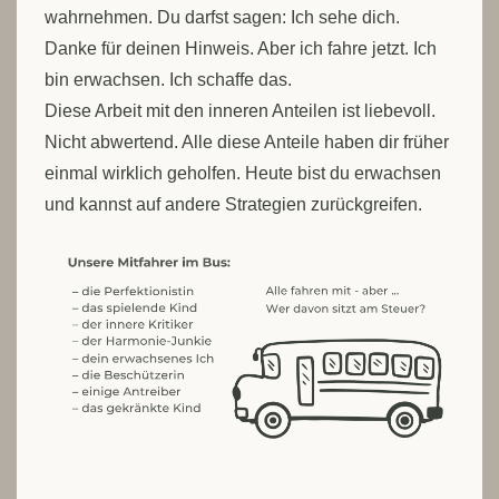
wahrnehmen. Du darfst sagen: Ich sehe dich.
Danke für deinen Hinweis. Aber ich fahre jetzt. Ich
bin erwachsen. Ich schaffe das.
Diese Arbeit mit den inneren Anteilen ist liebevoll.
Nicht abwertend. Alle diese Anteile haben dir früher
einmal wirklich geholfen. Heute bist du erwachsen
und kannst auf andere Strategien zurückgreifen.