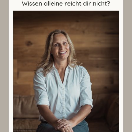
Wissen alleine reicht dir nicht?