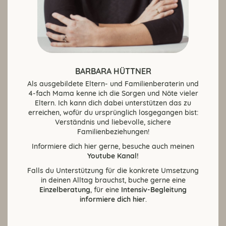
BARBARA HÜTTNER
Als ausgebildete Eltern- und Familienberaterin und
4-fach Mama kenne ich die Sorgen und Nöte vieler
Eltern. Ich kann dich dabei unterstützen das zu
erreichen, wofür du ursprünglich losgegangen bist:
Verständnis und liebevolle, sichere
Familienbeziehungen!
Informiere dich hier gerne, besuche auch meinen
Youtube Kanal!
Falls du Unterstützung für die konkrete Umsetzung
in deinen Alltag brauchst, buche gerne eine
Einzelberatung
, für eine
Intensiv-Begleitung
informiere dich hier
.