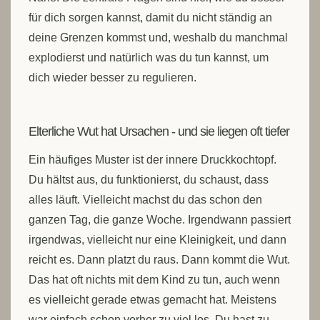
für dich sorgen kannst, damit du nicht ständig an
deine Grenzen kommst und, weshalb du manchmal
explodierst und natürlich was du tun kannst, um
dich wieder besser zu regulieren.
Elterliche Wut hat Ursachen - und sie liegen oft tiefer
Ein häufiges Muster ist der innere Druckkochtopf.
Du hältst aus, du funktionierst, du schaust, dass
alles läuft. Vielleicht machst du das schon den
ganzen Tag, die ganze Woche. Irgendwann passiert
irgendwas, vielleicht nur eine Kleinigkeit, und dann
reicht es. Dann platzt du raus. Dann kommt die Wut.
Das hat oft nichts mit dem Kind zu tun, auch wenn
es vielleicht gerade etwas gemacht hat. Meistens
war einfach schon vorher zu viel los. Du hast zu