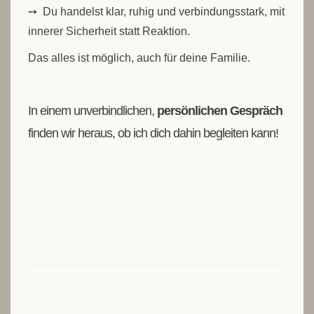
➙ Du handelst klar, ruhig und verbindungsstark, mit
innerer Sicherheit statt Reaktion.
Das alles ist möglich, auch für deine Familie.
In einem unverbindlichen,
persönlichen Gespräch
finden wir heraus, ob ich dich dahin begleiten kann!