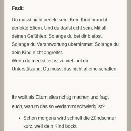
Fazit:
Du musst nicht perfekt sein. Kein Kind braucht
perfekte Eltern. Und du darfst echt sein. Mit all
deinen Gefühlen. Solange du bei dir bleibst.
Solange du Verantwortung übernimmst. Solange du
dein Kind nicht angreifst.
Wenn du merkst, es ist zu viel, hol dir
Unterstützung. Du musst das nicht alleine schaffen.
Ihr wollt als Eltern alles richtig machen und fragt
euch, warum das so verdammt schwierig ist?
Schon morgens wird schnell die Zündschnur
kurz, weil dein Kind bockt.