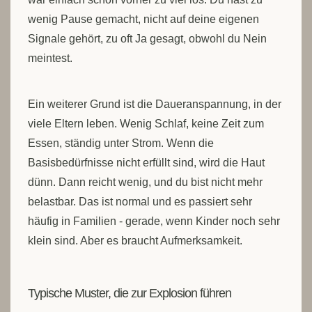
wenig Pause gemacht, nicht auf deine eigenen
Signale gehört, zu oft Ja gesagt, obwohl du Nein
meintest.
Ein weiterer Grund ist die Daueranspannung, in der
viele Eltern leben. Wenig Schlaf, keine Zeit zum
Essen, ständig unter Strom. Wenn die
Basisbedürfnisse nicht erfüllt sind, wird die Haut
dünn. Dann reicht wenig, und du bist nicht mehr
belastbar. Das ist normal und es passiert sehr
häufig in Familien - gerade, wenn Kinder noch sehr
klein sind. Aber es braucht Aufmerksamkeit.
Typische Muster, die zur Explosion führen