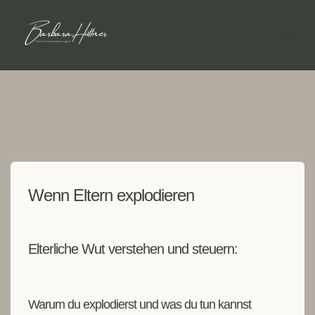
Wenn Eltern explodieren
Elterliche Wut verstehen und steuern:
Warum du explodierst und was du tun kannst