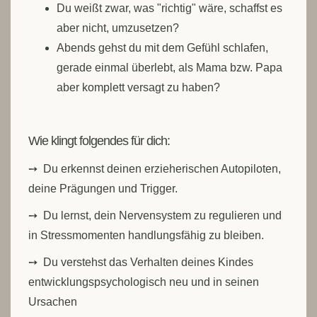
Du weißt zwar, was "richtig" wäre, schaffst es
aber nicht, umzusetzen?
Abends gehst du mit dem Gefühl schlafen,
gerade einmal überlebt, als Mama bzw. Papa
aber komplett versagt zu haben?
Wie klingt folgendes für dich:
➙ Du erkennst deinen erzieherischen Autopiloten,
deine Prägungen und Trigger.
➙ Du lernst, dein Nervensystem zu regulieren und
in Stressmomenten handlungsfähig zu bleiben.
➙ Du verstehst das Verhalten deines Kindes
entwicklungspsychologisch neu und in seinen
Ursachen