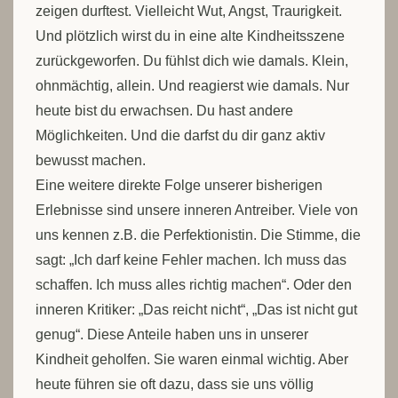
zeigen durftest. Vielleicht Wut, Angst, Traurigkeit.
Und plötzlich wirst du in eine alte Kindheitsszene
zurückgeworfen. Du fühlst dich wie damals. Klein,
ohnmächtig, allein. Und reagierst wie damals. Nur
heute bist du erwachsen. Du hast andere
Möglichkeiten. Und die darfst du dir ganz aktiv
bewusst machen.
Eine weitere direkte Folge unserer bisherigen
Erlebnisse sind unsere inneren Antreiber. Viele von
uns kennen z.B. die Perfektionistin. Die Stimme, die
sagt: „Ich darf keine Fehler machen. Ich muss das
schaffen. Ich muss alles richtig machen“. Oder den
inneren Kritiker: „Das reicht nicht“, „Das ist nicht gut
genug“. Diese Anteile haben uns in unserer
Kindheit geholfen. Sie waren einmal wichtig. Aber
heute führen sie oft dazu, dass sie uns völlig