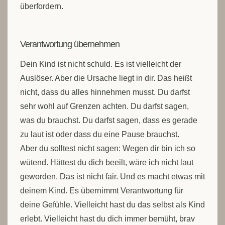
überfordern.
Verantwortung übernehmen
Dein Kind ist nicht schuld. Es ist vielleicht der
Auslöser. Aber die Ursache liegt in dir. Das heißt
nicht, dass du alles hinnehmen musst. Du darfst
sehr wohl auf Grenzen achten. Du darfst sagen,
was du brauchst. Du darfst sagen, dass es gerade
zu laut ist oder dass du eine Pause brauchst.
Aber du solltest nicht sagen: Wegen dir bin ich so
wütend. Hättest du dich beeilt, wäre ich nicht laut
geworden. Das ist nicht fair. Und es macht etwas mit
deinem Kind. Es übernimmt Verantwortung für
deine Gefühle. Vielleicht hast du das selbst als Kind
erlebt. Vielleicht hast du dich immer bemüht, brav