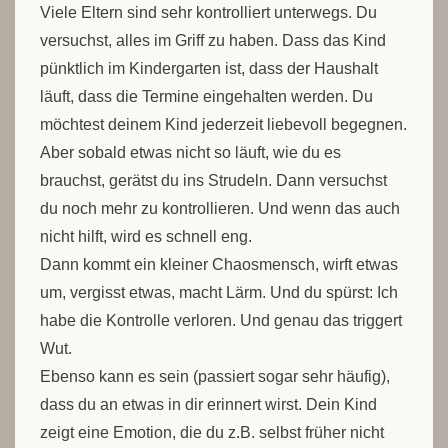
Viele Eltern sind sehr kontrolliert unterwegs. Du
versuchst, alles im Griff zu haben. Dass das Kind
pünktlich im Kindergarten ist, dass der Haushalt
läuft, dass die Termine eingehalten werden. Du
möchtest deinem Kind jederzeit liebevoll begegnen.
Aber sobald etwas nicht so läuft, wie du es
brauchst, gerätst du ins Strudeln. Dann versuchst
du noch mehr zu kontrollieren. Und wenn das auch
nicht hilft, wird es schnell eng.
Dann kommt ein kleiner Chaosmensch, wirft etwas
um, vergisst etwas, macht Lärm. Und du spürst: Ich
habe die Kontrolle verloren. Und genau das triggert
Wut.
Ebenso kann es sein (passiert sogar sehr häufig),
dass du an etwas in dir erinnert wirst. Dein Kind
zeigt eine Emotion, die du z.B. selbst früher nicht