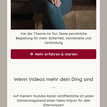
Von der Theorie ins Tun: Deine persönliche
Begleitung für mehr Sicherheit, Verständnis und
Verbindung
Mehr erfahren & starten
Wenn Videos mehr dein Ding sind
...
Auf meinem Youtube Kanal veröffentliche ich jeden
Donnerstagabend einen Video-Impuls für dein
Elternwissen!