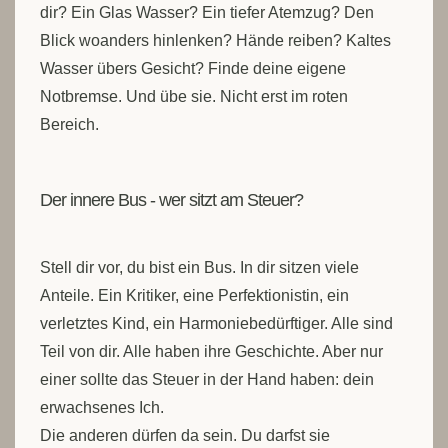
dir? Ein Glas Wasser? Ein tiefer Atemzug? Den
Blick woanders hinlenken? Hände reiben? Kaltes
Wasser übers Gesicht? Finde deine eigene
Notbremse. Und übe sie. Nicht erst im roten
Bereich.
Der innere Bus - wer sitzt am Steuer?
Stell dir vor, du bist ein Bus. In dir sitzen viele
Anteile. Ein Kritiker, eine Perfektionistin, ein
verletztes Kind, ein Harmoniebedürftiger. Alle sind
Teil von dir. Alle haben ihre Geschichte. Aber nur
einer sollte das Steuer in der Hand haben: dein
erwachsenes Ich.
Die anderen dürfen da sein. Du darfst sie